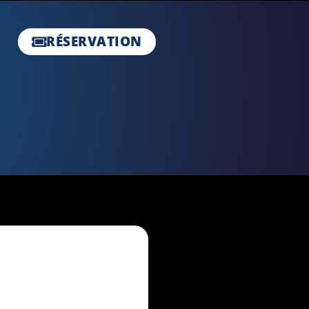
RÉSERVATION