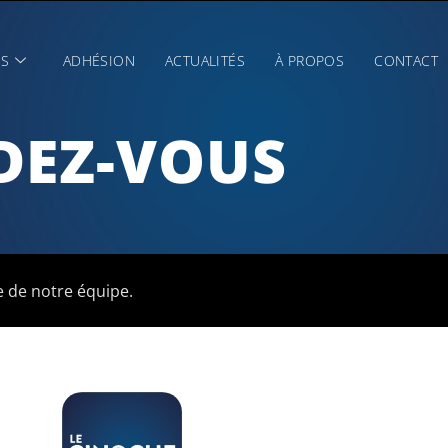
ES
ADHÉSION
ACTUALITÉS
À PROPOS
CONTACT
DEZ-VOUS
 de notre équipe.