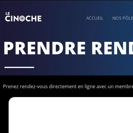
ACCUEIL
NOS PÔL
PRENDRE REN
Prenez rendez-vous directement en ligne avec un membre