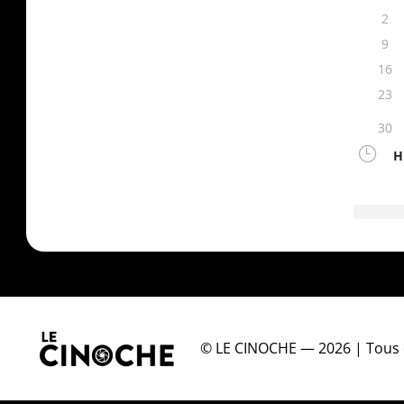
© LE CINOCHE — 2026 | Tous d