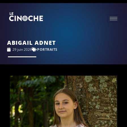
ABIGAIL ADNET
29 juin 2026
PORTRAITS