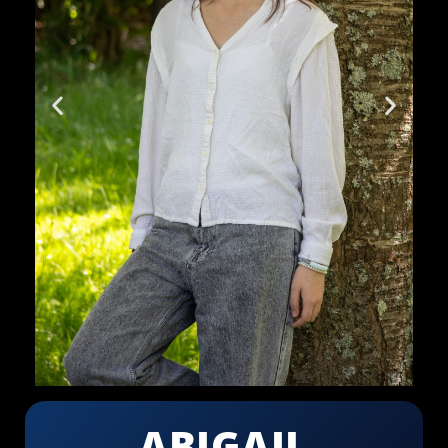
ABIGAIL